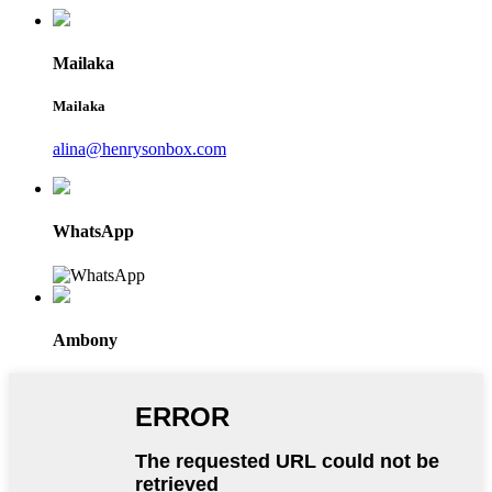
Mailaka
Mailaka
alina@henrysonbox.com
WhatsApp
Ambony