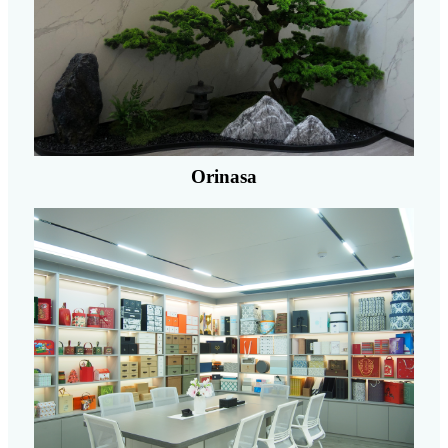
Orinasa