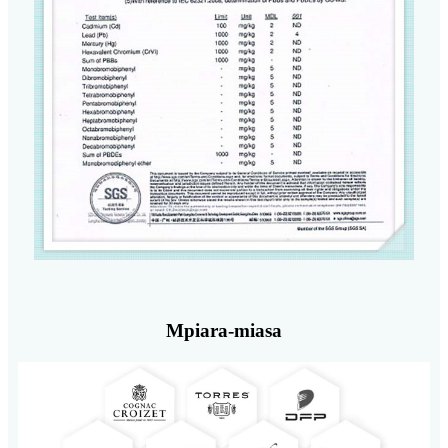
Mpiara-miasa