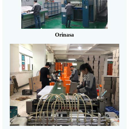
Orinasa