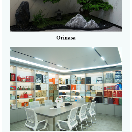
Orinasa