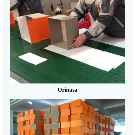
Orinasa